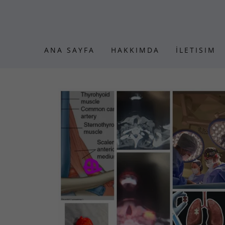
ANA SAYFA
HAKKIMDA
İLETISIM